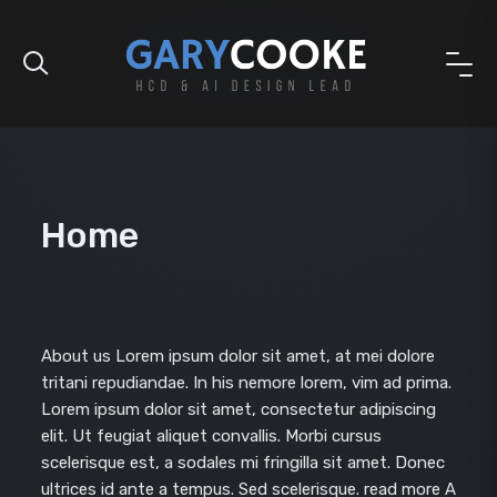
Home
About us Lorem ipsum dolor sit amet, at mei dolore
tritani repudiandae. In his nemore lorem, vim ad prima.
Lorem ipsum dolor sit amet, consectetur adipiscing
elit. Ut feugiat aliquet convallis. Morbi cursus
scelerisque est, a sodales mi fringilla sit amet. Donec
ultrices id ante a tempus. Sed scelerisque. read more A